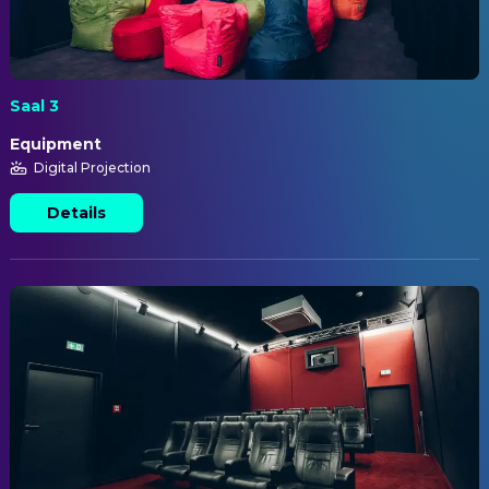
Saal 3
Equipment
Digital Projection
Details