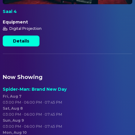
Saal 4
Equipment
Digital Projection
Details
Now Showing
Spider-Man: Brand New Day
Fri, Aug 7
03:00 PM · 06:00 PM · 07:45 PM
Sat, Aug 8
03:00 PM · 06:00 PM · 07:45 PM
Sun, Aug 9
03:00 PM · 06:00 PM · 07:45 PM
Mon, Aug 10