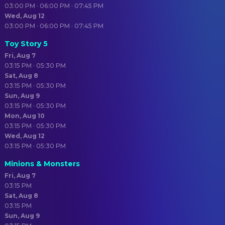
03:00 PM · 06:00 PM · 07:45 PM
Wed, Aug 12
03:00 PM · 06:00 PM · 07:45 PM
Toy Story 5
Fri, Aug 7
03:15 PM · 05:30 PM
Sat, Aug 8
03:15 PM · 05:30 PM
Sun, Aug 9
03:15 PM · 05:30 PM
Mon, Aug 10
03:15 PM · 05:30 PM
Wed, Aug 12
03:15 PM · 05:30 PM
Minions & Monsters
Fri, Aug 7
03:15 PM
Sat, Aug 8
03:15 PM
Sun, Aug 9