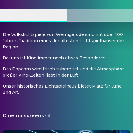
ABOUT
PRICES
Die Volkslichtspiele von Wernigerode sind mit über 100
Jahren Tradition eines der ältesten Lichtspielhäuser der
Region.
Bei uns ist Kino immer noch etwas Besonderes.
Das Popcorn wird frisch zubereitet und die Atmosphäre
großer Kino-Zeiten liegt in der Luft.
Unser historisches Lichtspielhaus bietet Platz für Jung
und Alt.
Cinema screens
·
4