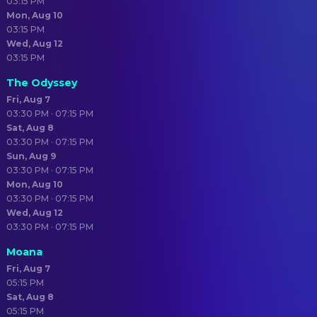
03:15 PM
Mon, Aug 10
03:15 PM
Wed, Aug 12
03:15 PM
The Odyssey
Fri, Aug 7
03:30 PM · 07:15 PM
Sat, Aug 8
03:30 PM · 07:15 PM
Sun, Aug 9
03:30 PM · 07:15 PM
Mon, Aug 10
03:30 PM · 07:15 PM
Wed, Aug 12
03:30 PM · 07:15 PM
Moana
Fri, Aug 7
05:15 PM
Sat, Aug 8
05:15 PM