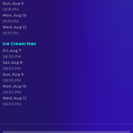
Sun, Aug 9
05:15 PM
Mon, Aug 10
05:15 PM
Wed, Aug 12
05:15 PM
Ice Cream Man
Fri, Aug 7
08:00 PM
Sat, Aug 8
08:00 PM
Sun, Aug 9
08:00 PM
Mon, Aug 10
08:00 PM
Wed, Aug 12
08:00 PM