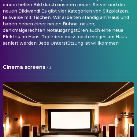
einem hellen Bild durch unseren neuen Server und der
neuen Bildwand! Es gibt vier Kategorien von Sitzplätzen,
teilweise mit Tischen. Wir arbeiten ständig am Haus und
haben neben einer neuen Bühne, neuen,
denkmalgerechten Notausgangstüren auch eine neue
Elektrik im Haus. Trotzdem muss noch einiges am Haus
saniert werden. Jede Unterstützung ist willkommen!
Cinema screens
·
3