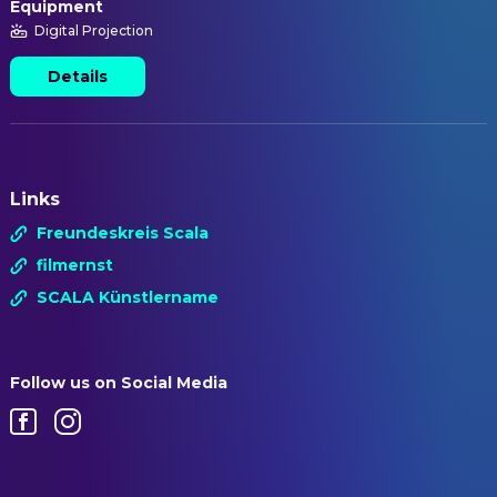
Equipment
Digital Projection
Details
Links
Freundeskreis Scala
filmernst
SCALA Künstlername
Follow us on Social Media