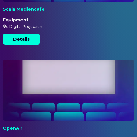
Scala Mediencafe
Equipment
Digital Projection
Details
OpenAir