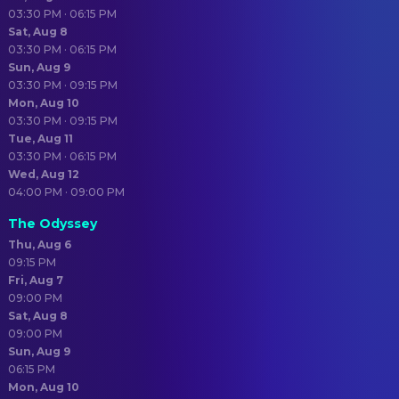
03:30 PM · 06:15 PM
Sat, Aug 8
03:30 PM · 06:15 PM
Sun, Aug 9
03:30 PM · 09:15 PM
Mon, Aug 10
03:30 PM · 09:15 PM
Tue, Aug 11
03:30 PM · 06:15 PM
Wed, Aug 12
04:00 PM · 09:00 PM
The Odyssey
Thu, Aug 6
09:15 PM
Fri, Aug 7
09:00 PM
Sat, Aug 8
09:00 PM
Sun, Aug 9
06:15 PM
Mon, Aug 10