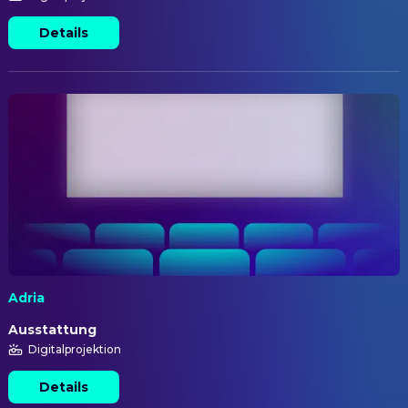
Details
Adria
Ausstattung
Digitalprojektion
Details