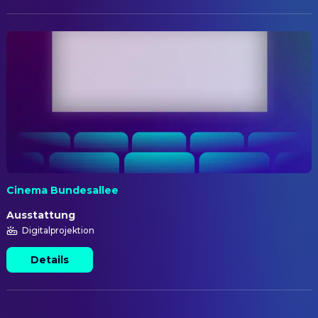
Cinema Bundesallee
Ausstattung
Digitalprojektion
Details