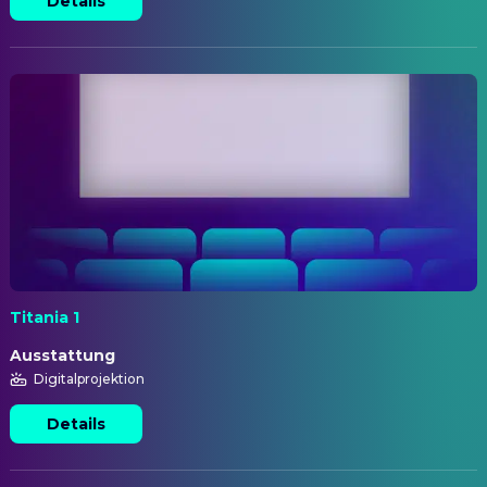
Details
Titania 1
Ausstattung
Digitalprojektion
Details