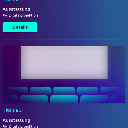
Ausstattung
Digitalprojektion
Details
Titania 5
Ausstattung
Digitalprojektion