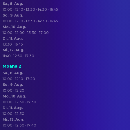
Sa., 8. Aug.
10:00 · 12:10 · 13:30 · 14:30 · 16:45
So., 9. Aug.
10:00 · 12:10 · 13:30 · 14:30 · 16:45
Mo., 10. Aug.
10:00 · 12:00 · 13:30 · 17:00
Di., 11. Aug.
13:30 · 16:45
Mi., 12. Aug.
11:40 · 12:50 · 17:30
Moana 2
Sa., 8. Aug.
10:00 · 12:10 · 17:20
So., 9. Aug.
10:00 · 12:20
Mo., 10. Aug.
10:00 · 12:30 · 17:30
Di., 11. Aug.
10:00 · 12:30
Mi., 12. Aug.
10:00 · 12:30 · 17:40