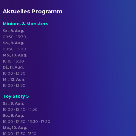
Aktuelles Programm
Minions & Monsters
Sa., 8. Aug.
09:50 · 13:30
So., 9. Aug.
09:50 · 15:00
Mo., 10. Aug.
10:10 · 13:30
Di., 11. Aug.
10:00 · 13:30
Mi., 12. Aug.
10:00 · 13:30
Toy Story 5
Sa., 8. Aug.
10:00 · 12:40 · 14:50
So., 9. Aug.
10:00 · 12:30 · 13:30 · 17:30
Mo., 10. Aug.
10:00 · 12:30 · 15:10