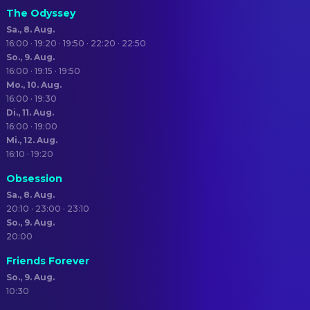
The Odyssey
Sa., 8. Aug.
16:00 · 19:20 · 19:50 · 22:20 · 22:50
So., 9. Aug.
16:00 · 19:15 · 19:50
Mo., 10. Aug.
16:00 · 19:30
Di., 11. Aug.
16:00 · 19:00
Mi., 12. Aug.
16:10 · 19:20
Obsession
Sa., 8. Aug.
20:10 · 23:00 · 23:10
So., 9. Aug.
20:00
Friends Forever
So., 9. Aug.
10:30