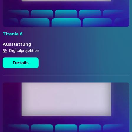
Titania 6
Ausstattung
Digitalprojektion
Details