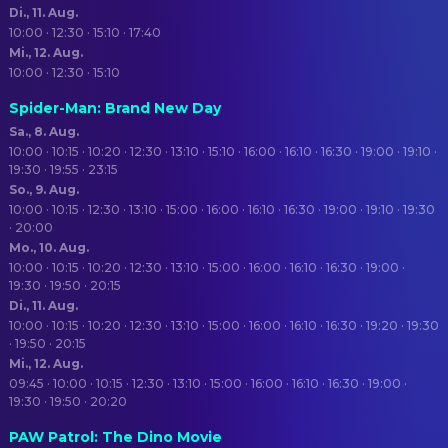
Di., 11. Aug.
10:00 · 12:30 · 15:10 · 17:40
Mi., 12. Aug.
10:00 · 12:30 · 15:10
Spider-Man: Brand New Day
Sa., 8. Aug.
10:00 · 10:15 · 10:20 · 12:30 · 13:10 · 15:10 · 16:00 · 16:10 · 16:30 · 19:00 · 19:10 ·
19:30 · 19:55 · 23:15
So., 9. Aug.
10:00 · 10:15 · 12:30 · 13:10 · 15:00 · 16:00 · 16:10 · 16:30 · 19:00 · 19:10 · 19:30
· 20:00
Mo., 10. Aug.
10:00 · 10:15 · 10:20 · 12:30 · 13:10 · 15:00 · 16:00 · 16:10 · 16:30 · 19:00 ·
19:30 · 19:50 · 20:15
Di., 11. Aug.
10:00 · 10:15 · 10:20 · 12:30 · 13:10 · 15:00 · 16:00 · 16:10 · 16:30 · 19:20 · 19:30
· 19:50 · 20:15
Mi., 12. Aug.
09:45 · 10:00 · 10:15 · 12:30 · 13:10 · 15:00 · 16:00 · 16:10 · 16:30 · 19:00 ·
19:30 · 19:50 · 20:20
PAW Patrol: The Dino Movie