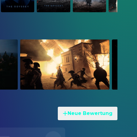
Neue Bewertung