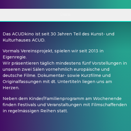
ÜBER
Das ACUDkino ist seit 30 Jahren Teil des Kunst- und
Kulturhauses ACUD.
Vormals Vereinsprojekt, spielen wir seit 2013 in
Eigenregie.
Wir präsentieren täglich mindestens fünf Vorstellungen in
unseren zwei Sälen vornehmlich europäische und
deutsche Filme. Dokumentar- sowie Kurzfilme und
Originalfassungen mit dt. Untertiteln liegen uns am
Herzen.
Neben dem Kinder/Familienprogramm am Wochenende
finden Festivals und Veranstaltungen mit Filmschaffenden
in regelmässigen Reihen statt.