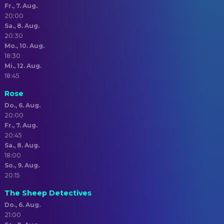
Fr., 7. Aug.
20:00
Sa., 8. Aug.
20:30
Mo., 10. Aug.
18:30
Mi., 12. Aug.
18:45
Rose
Do., 6. Aug.
20:00
Fr., 7. Aug.
20:45
Sa., 8. Aug.
18:00
So., 9. Aug.
20:15
The Sheep Detectives
Do., 6. Aug.
21:00