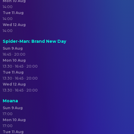
Mon 10 Aug
14:00
Tue 11 Aug
14:00
Wed 12 Aug
14:00
Spider-Man: Brand New Day
Sun 9 Aug
16:45 · 20:00
Mon 10 Aug
13:30 · 16:45 · 20:00
Tue 11 Aug
13:30 · 16:45 · 20:00
Wed 12 Aug
13:30 · 16:45 · 20:00
Moana
Sun 9 Aug
17:00
Mon 10 Aug
17:00
Tue 11 Aug