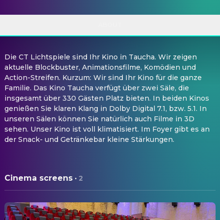
ABOUT
Die CT Lichtspiele sind Ihr Kino in Taucha. Wir zeigen
aktuelle Blockbuster, Animationsfilme, Komödien und
Action-Streifen. Kurzum: Wir sind Ihr Kino für die ganze
Familie. Das Kino Taucha verfügt über zwei Säle, die
insgesamt über 330 Gästen Platz bieten. In beiden Kinos
genießen Sie klaren Klang in Dolby Digital 7.1, bzw. 5.1. In
unseren Sälen können Sie natürlich auch Filme in 3D
sehen. Unser Kino ist voll klimatisiert. Im Foyer gibt es an
der Snack- und Getränkebar kleine Stärkungen.
Cinema screens
·
2