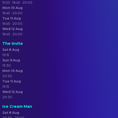
11:00 · 16:45 · 20:00
Mon 10 Aug
16:45 · 20:00
Tue 11 Aug
16:45 · 20:00
Wed 12 Aug
16:45 · 20:00
The Invite
Sat 8 Aug
19:15
Sun 9 Aug
19:30
Mon 10 Aug
20:30
Tue 11 Aug
19:15
Wed 12 Aug
20:30
Ice Cream Man
Sat 8 Aug
20:30 · 23:00