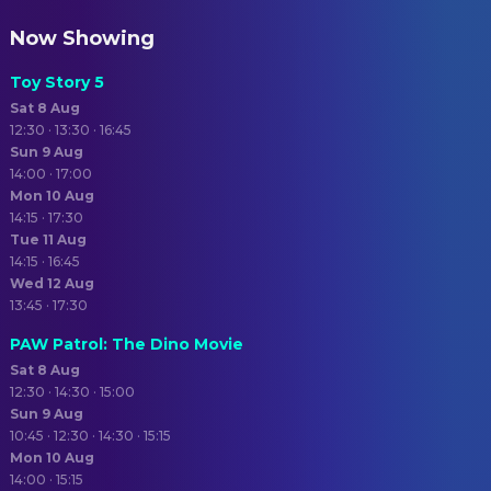
Now Showing
Toy Story 5
Sat 8 Aug
12:30 · 13:30 · 16:45
Sun 9 Aug
14:00 · 17:00
Mon 10 Aug
14:15 · 17:30
Tue 11 Aug
14:15 · 16:45
Wed 12 Aug
13:45 · 17:30
PAW Patrol: The Dino Movie
Sat 8 Aug
12:30 · 14:30 · 15:00
Sun 9 Aug
10:45 · 12:30 · 14:30 · 15:15
Mon 10 Aug
14:00 · 15:15