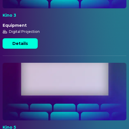
Kino 3
Equipment
Digital Projection
Details
Kino 5