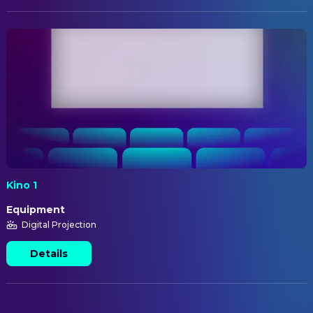
Kino 1
Equipment
Digital Projection
Details