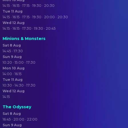
14:15 · 16:15 · 17:15 · 19:30 · 20:30
Tue 11 Aug
14:15 · 16:15 · 17:15 · 19:30 · 20:00 · 20:30
Wed 12 Aug
14:15 · 16:15 · 17:30 · 19:30 · 20:45
Minions & Monsters
Sat 8 Aug
14:45 · 17:30
Sun 9 Aug
10:20 · 15:00 · 17:30
Mon 10 Aug
14:00 · 16:15
Tue 11 Aug
10:30 · 14:30 · 17:30
Wed 12 Aug
14:15
The Odyssey
Sat 8 Aug
16:45 · 20:00 · 22:00
Sun 9 Aug