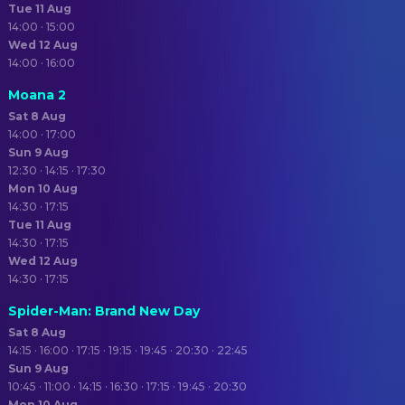
Tue 11 Aug
14:00 · 15:00
Wed 12 Aug
14:00 · 16:00
Moana 2
Sat 8 Aug
14:00 · 17:00
Sun 9 Aug
12:30 · 14:15 · 17:30
Mon 10 Aug
14:30 · 17:15
Tue 11 Aug
14:30 · 17:15
Wed 12 Aug
14:30 · 17:15
Spider-Man: Brand New Day
Sat 8 Aug
14:15 · 16:00 · 17:15 · 19:15 · 19:45 · 20:30 · 22:45
Sun 9 Aug
10:45 · 11:00 · 14:15 · 16:30 · 17:15 · 19:45 · 20:30
Mon 10 Aug