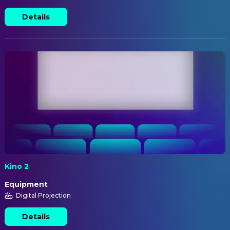
Details
Kino 2
Equipment
Digital Projection
Details