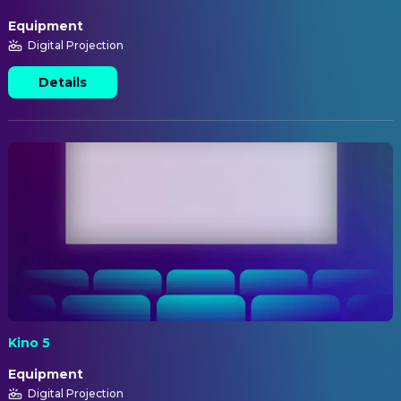
Equipment
Digital Projection
Details
Kino 5
Equipment
Digital Projection