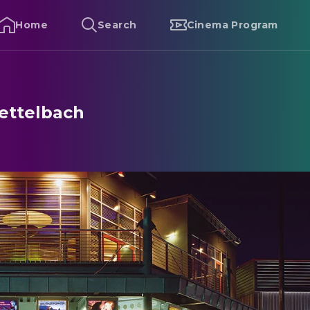
Home
Search
Cinema Program
ettelbach