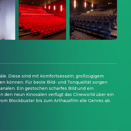
Säle. Diese sind mit Komfortsesseln, großzügigem
en können. Für beste Bild- und Tonqualität sorgen
anälen. Ein gestochen scharfes Bild und ein
n den neun Kinosälen verfügt das Cineworld über ein
 vom Blockbuster bis zum Arthausfilm alle Genres ab.