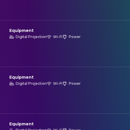
Equipment
Digital Projection
Wi-Fi
Power
Equipment
Digital Projection
Wi-Fi
Power
Equipment