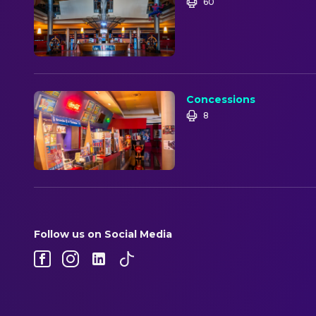
60
Concessions
8
Follow us on Social Media