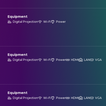
Equipment
Digital Projection
Wi-Fi
Power
Equipment
Digital Projection
Wi-Fi
Power
HDMI
LAN
VGA
Equipment
Digital Projection
Wi-Fi
Power
HDMI
LAN
VGA