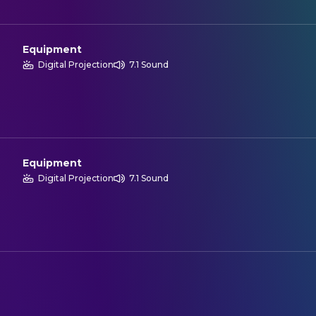
Equipment
Digital Projection
7.1 Sound
Equipment
Digital Projection
7.1 Sound