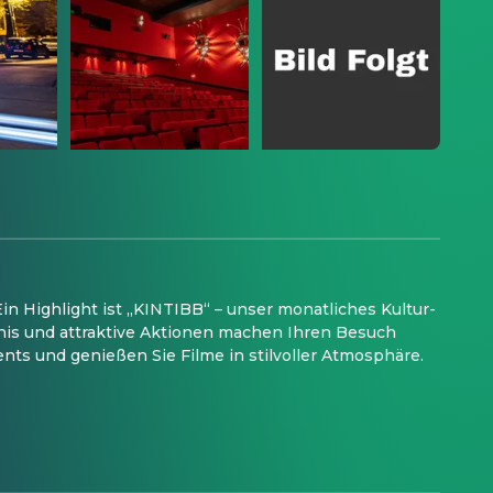
in Highlight ist „KINTIBB“ – unser monatliches Kultur-
nis und attraktive Aktionen machen Ihren Besuch
nts und genießen Sie Filme in stilvoller Atmosphäre.