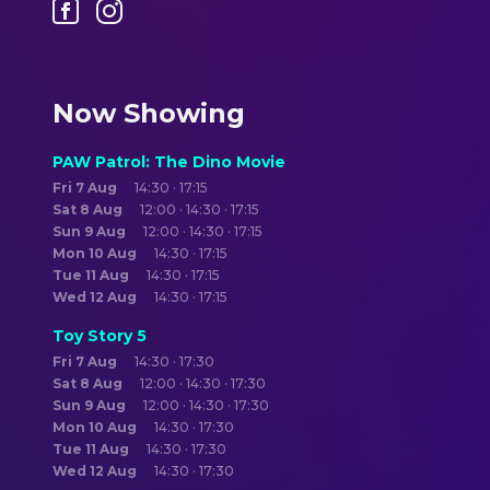
Now Showing
PAW Patrol: The Dino Movie
Fri 7 Aug
14:30 · 17:15
Sat 8 Aug
12:00 · 14:30 · 17:15
Sun 9 Aug
12:00 · 14:30 · 17:15
Mon 10 Aug
14:30 · 17:15
Tue 11 Aug
14:30 · 17:15
Wed 12 Aug
14:30 · 17:15
Toy Story 5
Fri 7 Aug
14:30 · 17:30
Sat 8 Aug
12:00 · 14:30 · 17:30
Sun 9 Aug
12:00 · 14:30 · 17:30
Mon 10 Aug
14:30 · 17:30
Tue 11 Aug
14:30 · 17:30
Wed 12 Aug
14:30 · 17:30