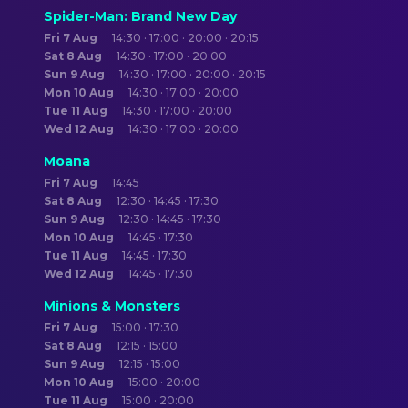
Spider-Man: Brand New Day
Fri 7 Aug
14:30 · 17:00 · 20:00 · 20:15
Sat 8 Aug
14:30 · 17:00 · 20:00
Sun 9 Aug
14:30 · 17:00 · 20:00 · 20:15
Mon 10 Aug
14:30 · 17:00 · 20:00
Tue 11 Aug
14:30 · 17:00 · 20:00
Wed 12 Aug
14:30 · 17:00 · 20:00
Moana
Fri 7 Aug
14:45
Sat 8 Aug
12:30 · 14:45 · 17:30
Sun 9 Aug
12:30 · 14:45 · 17:30
Mon 10 Aug
14:45 · 17:30
Tue 11 Aug
14:45 · 17:30
Wed 12 Aug
14:45 · 17:30
Minions & Monsters
Fri 7 Aug
15:00 · 17:30
Sat 8 Aug
12:15 · 15:00
Sun 9 Aug
12:15 · 15:00
Mon 10 Aug
15:00 · 20:00
Tue 11 Aug
15:00 · 20:00