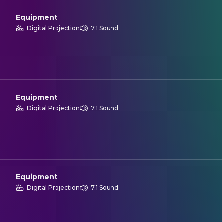
Equipment
Digital Projection
7.1 Sound
Equipment
Digital Projection
7.1 Sound
Equipment
Digital Projection
7.1 Sound