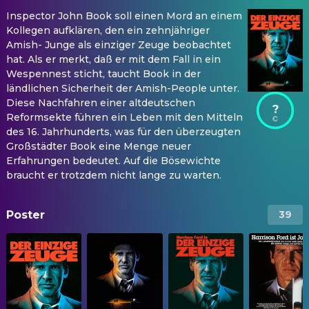
Inspector John Book soll einen Mord an einem
Kollegen aufklären, den ein zehnjähriger
Amish- Junge als einziger Zeuge beobachtet
hat. Als er merkt, daß er mit dem Fall in ein
Wespennest sticht, taucht Book in der
ländlichen Sicherheit der Amish-People unter.
Diese Nachfahren einer altdeutschen
?
Reformsekte führen ein Leben mit den Mitteln
des 16. Jahrhunderts, was für den überzeugten
Großstädter Book eine Menge neuer
Erfahrungen bedeutet. Auf die Bösewichte
braucht er trotzdem nicht lange zu warten.
Poster
39