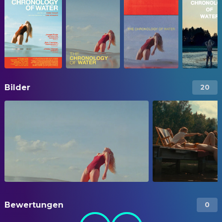
Bilder
20
Bewertungen
0