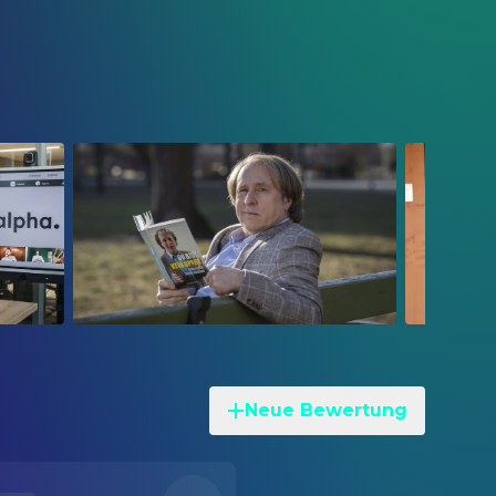
Neue Bewertung