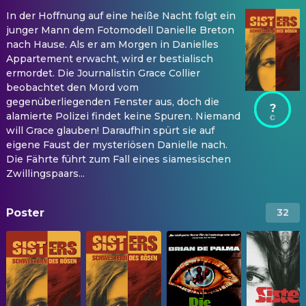
In der Hoffnung auf eine heiße Nacht folgt ein
junger Mann dem Fotomodell Danielle Breton
nach Hause. Als er am Morgen in Danielles
Appartement erwacht, wird er bestialisch
ermordet. Die Journalistin Grace Collier
beobachtet den Mord vom
gegenüberliegenden Fenster aus, doch die
?
alamierte Polizei findet keine Spuren. Niemand
will Grace glauben! Daraufhin spürt sie auf
eigene Faust der mysteriösen Danielle nach.
Die Fährte führt zum Fall eines siamesischen
Zwillingspaars...
Poster
32