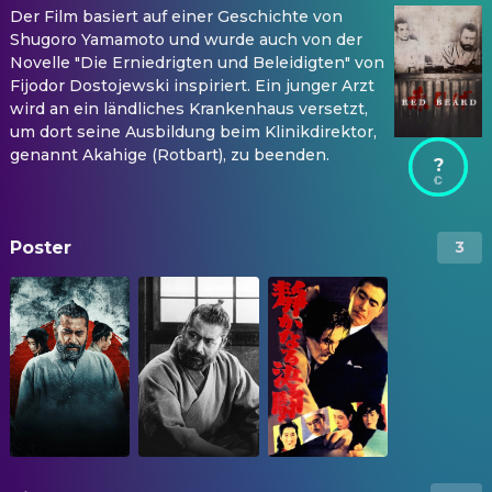
Der Film basiert auf einer Geschichte von
Shugoro Yamamoto und wurde auch von der
Novelle "Die Erniedrigten und Beleidigten" von
Fijodor Dostojewski inspiriert. Ein junger Arzt
wird an ein ländliches Krankenhaus versetzt,
um dort seine Ausbildung beim Klinikdirektor,
genannt Akahige (Rotbart), zu beenden.
?
Poster
3