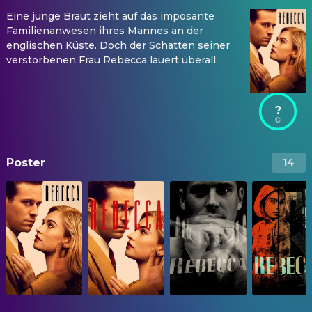
Eine junge Braut zieht auf das imposante
Familienanwesen ihres Mannes an der
englischen Küste. Doch der Schatten seiner
verstorbenen Frau Rebecca lauert überall.
?
Poster
14