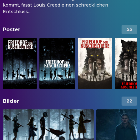
kommt, fasst Louis Creed einen schrecklichen
Entschluss…
Poster
55
Bilder
22