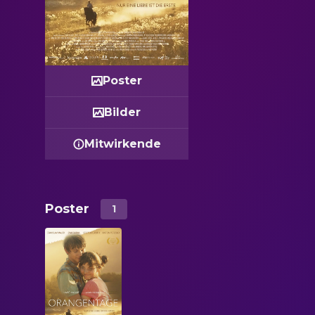
Poster
Bilder
Mitwirkende
Poster
1