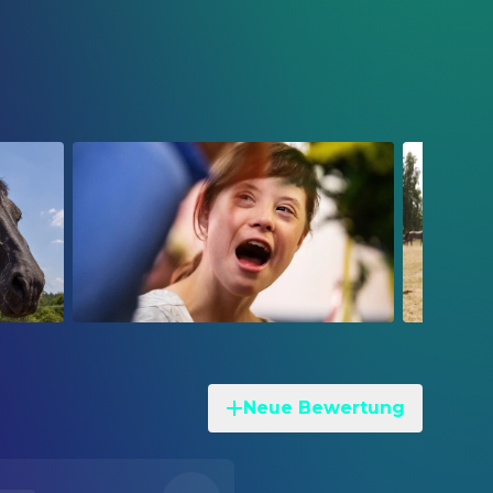
Neue Bewertung