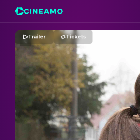
Trailer
Tickets