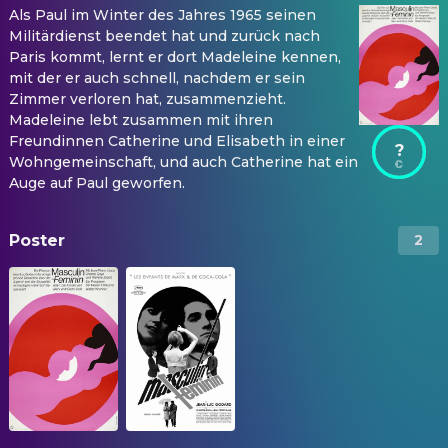
Als Paul im Winter des Jahres 1965 seinen
Militärdienst beendet hat und zurück nach
Paris kommt, lernt er dort Madeleine kennen,
mit der er auch schnell, nachdem er sein
Zimmer verloren hat, zusammenzieht.
Madeleine lebt zusammen mit ihren
Freundinnen Catherine und Elisabeth in einer
?
Wohngemeinschaft, und auch Catherine hat ein
Auge auf Paul geworfen.
Poster
2