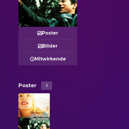
Poster
Bilder
Mitwirkende
Poster
1