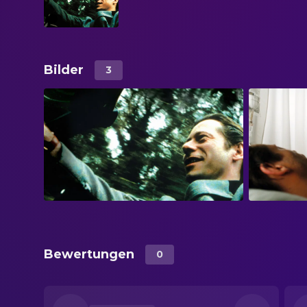
Bilder
3
Bewertungen
0