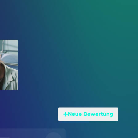
Neue Bewertung