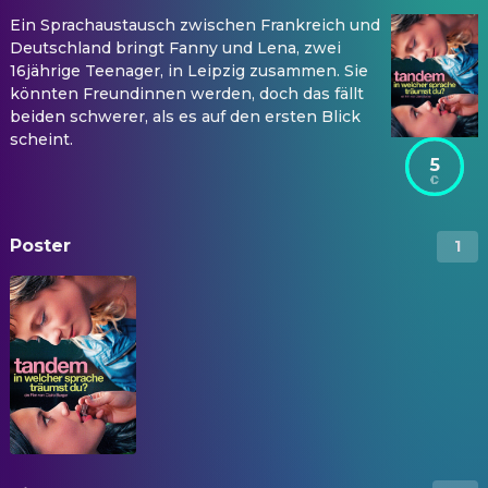
Ein Sprachaustausch zwischen Frankreich und
Deutschland bringt Fanny und Lena, zwei
16jährige Teenager, in Leipzig zusammen. Sie
könnten Freundinnen werden, doch das fällt
beiden schwerer, als es auf den ersten Blick
scheint.
5
Poster
1