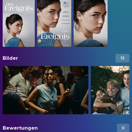
Bilder
15
Bewertungen
0