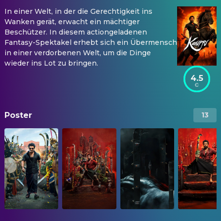
In einer Welt, in der die Gerechtigkeit ins
Wanken gerät, erwacht ein mächtiger
Beschützer. In diesem actiongeladenen
Fantasy-Spektakel erhebt sich ein Übermensch
in einer verdorbenen Welt, um die Dinge
wieder ins Lot zu bringen.
4.5
Poster
13