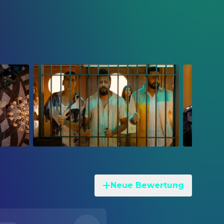
Neue Bewertung