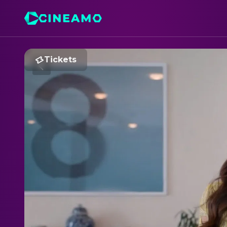
Tickets