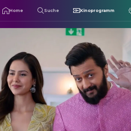
Home
Suche
Kinoprogramm