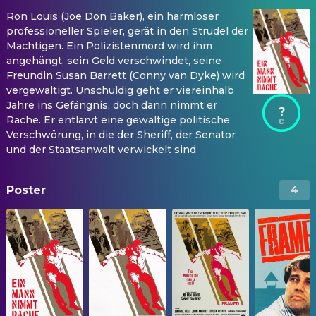
Ron Louis (Joe Don Baker), ein harmloser
professioneller Spieler, gerät in den Strudel der
Mächtigen. Ein Polizistenmord wird ihm
angehängt, sein Geld verschwindet, seine
Freundin Susan Barrett (Conny van Dyke) wird
vergewaltigt. Unschuldig geht er viereinhalb
Jahre ins Gefängnis, doch dann nimmt er
?
Rache. Er entlarvt eine gewaltige politische
Verschwörung, in die der Sheriff, der Senator
und der Staatsanwalt verwickelt sind.
Poster
4