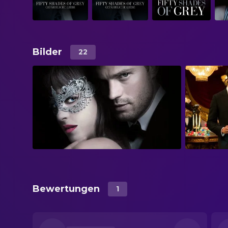
Bilder
22
Bewertungen
1