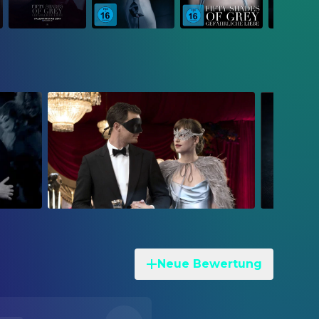
Neue Bewertung