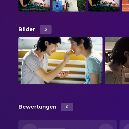
Bilder
5
Bewertungen
0