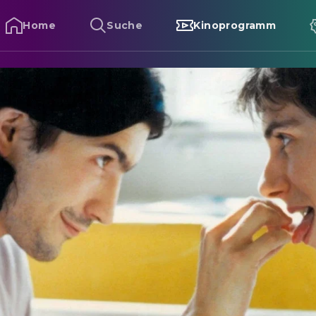
Home
Suche
Kinoprogramm