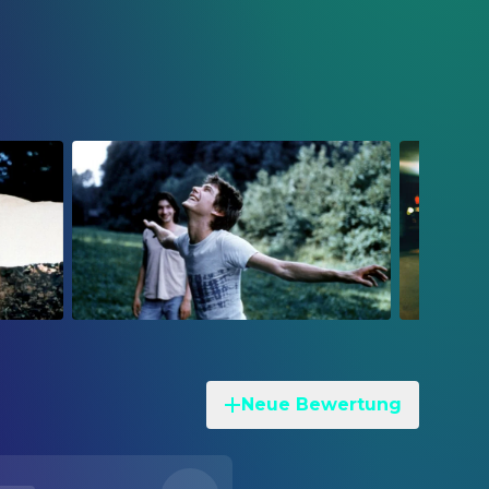
Neue Bewertung