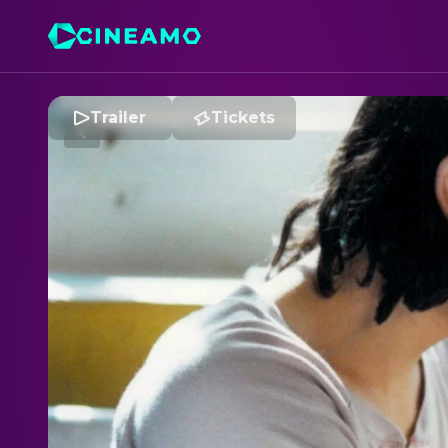
Trailer
Tickets