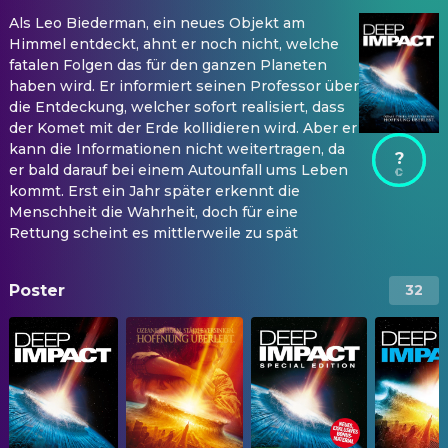
Als Leo Biederman, ein neues Objekt am
Himmel entdeckt, ahnt er noch nicht, welche
fatalen Folgen das für den ganzen Planeten
haben wird. Er informiert seinen Professor über
die Entdeckung, welcher sofort realisiert, dass
der Komet mit der Erde kollidieren wird. Aber er
kann die Informationen nicht weitertragen, da
?
er bald darauf bei einem Autounfall ums Leben
kommt. Erst ein Jahr später erkennt die
Menschheit die Wahrheit, doch für eine
Rettung scheint es mittlerweile zu spät
Poster
32