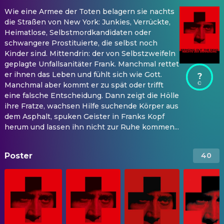
Wie eine Armee der Toten belagern sie nachts
die Straßen von New York: Junkies, Verrückte,
Heimatlose, Selbstmordkandidaten oder
schwangere Prostituierte, die selbst noch
Kinder sind. Mittendrin: der von Selbstzweifeln
geplagte Unfallsanitäter Frank. Manchmal rettet
er ihnen das Leben und fühlt sich wie Gott.
?
Manchmal aber kommt er zu spät oder trifft
eine falsche Entscheidung. Dann zeigt die Hölle
ihre Fratze, wachsen Hilfe suchende Körper aus
dem Asphalt, spuken Geister in Franks Kopf
herum und lassen ihn nicht zur Ruhe kommen...
Poster
40