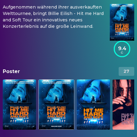
Aufgenommen während ihrer ausverkauften
Welttournee, bringt Billie Eilish - Hit me Hard
and Soft Tour ein innovatives neues
Konzerterlebnis auf die große Leinwand.
9.4
Poster
27