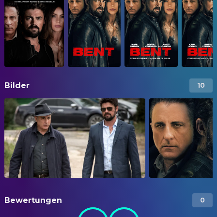
Bilder
10
Bewertungen
0