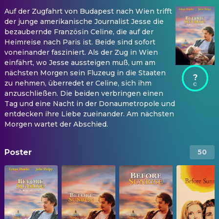
Auf der Zugfahrt von Budapest nach Wien trifft
der junge amerikanische Journalist Jesse die
bezaubernde Französin Celine, die auf der
Heimreise nach Paris ist. Beide sind sofort
voneinander fasziniert. Als der Zug in Wien
einfährt, wo Jesse aussteigen muß, um am
nächsten Morgen sein Fluzeug in die Staaten
?
zu nehmen, überredet er Celine, sich ihm
anzuschließen. Die beiden verbringen einen
Tag und eine Nacht in der Donaumetropole und
entdecken ihre Liebe zueinander. Am nächsten
Morgen wartet der Abschied.
Poster
50