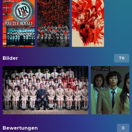
Bilder
76
Bewertungen
0