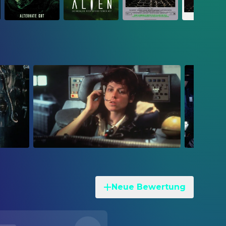
Neue Bewertung