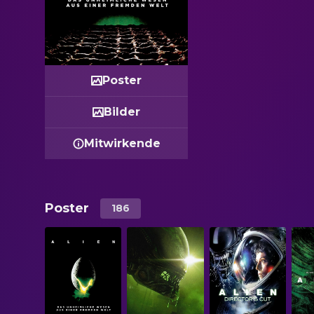
Poster
Bilder
Mitwirkende
Poster
186