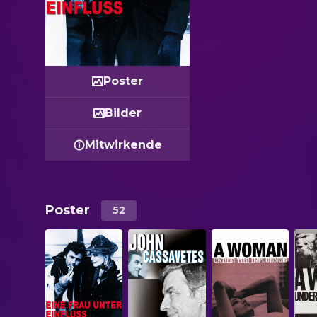
Poster
Bilder
Mitwirkende
Poster
52