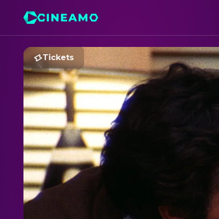
Tickets