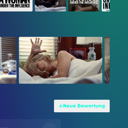
Neue Bewertung