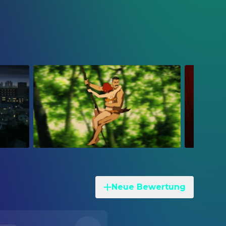
Neue Bewertung