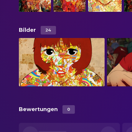
Bilder
24
Bewertungen
0