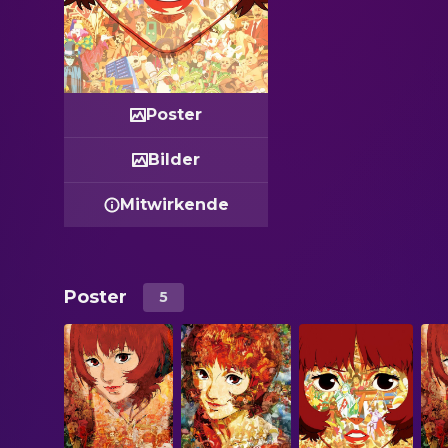
Poster
Bilder
Mitwirkende
Poster
5