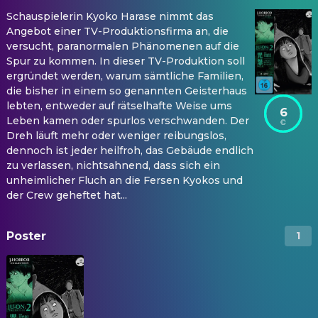
Schauspielerin Kyoko Harase nimmt das
Angebot einer TV-Produktionsfirma an, die
versucht, paranormalen Phänomenen auf die
Spur zu kommen. In dieser TV-Produktion soll
ergründet werden, warum sämtliche Familien,
die bisher in einem so genannten Geisterhaus
lebten, entweder auf rätselhafte Weise ums
6
Leben kamen oder spurlos verschwanden. Der
Dreh läuft mehr oder weniger reibungslos,
dennoch ist jeder heilfroh, das Gebäude endlich
zu verlassen, nichtsahnend, dass sich ein
unheimlicher Fluch an die Fersen Kyokos und
der Crew geheftet hat...
Poster
1