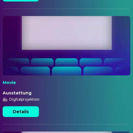
Movie
Ausstattung
Digitalprojektion
Details