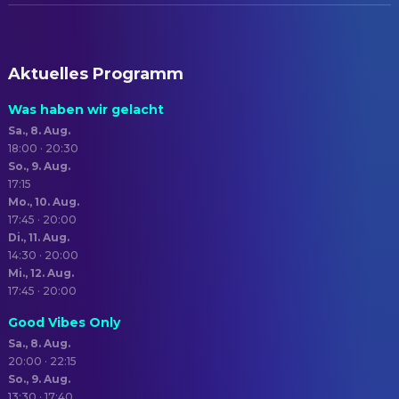
Aktuelles Programm
Was haben wir gelacht
Sa., 8. Aug.
18:00 · 20:30
So., 9. Aug.
17:15
Mo., 10. Aug.
17:45 · 20:00
Di., 11. Aug.
14:30 · 20:00
Mi., 12. Aug.
17:45 · 20:00
Good Vibes Only
Sa., 8. Aug.
20:00 · 22:15
So., 9. Aug.
13:30 · 17:40