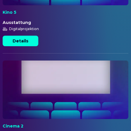
Kino 5
Ausstattung
Digitalprojektion
Details
Cinema 2