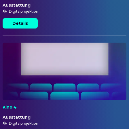
Ausstattung
Digitalprojektion
Details
Kino 4
Ausstattung
Digitalprojektion