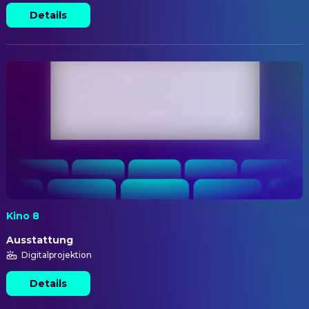
Details
Kino 8
Ausstattung
Digitalprojektion
Details