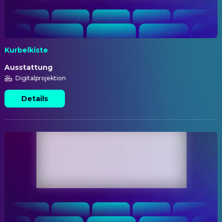
Kurbelkiste
Ausstattung
Digitalprojektion
Details