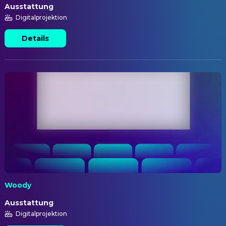
Ausstattung
Digitalprojektion
Details
Woody
Ausstattung
Digitalprojektion