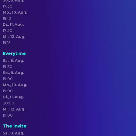
So., 9. Aug.
17:30
Mo., 10. Aug.
18:10
Di., 11. Aug.
17:30
Mi., 12. Aug.
19:15
Everytime
Sa., 8. Aug.
19:30
So., 9. Aug.
19:00
Mo., 10. Aug.
19:00
Di., 11. Aug.
20:00
Mi., 12. Aug.
19:00
The Invite
Sa., 8. Aug.