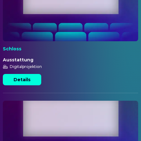
Schloss
Ausstattung
Digitalprojektion
Details