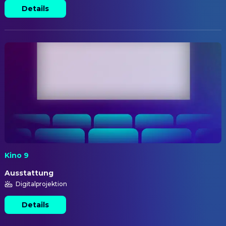
Details
Kino 9
Ausstattung
Digitalprojektion
Details