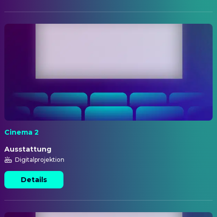
Cinema 2
Ausstattung
Digitalprojektion
Details