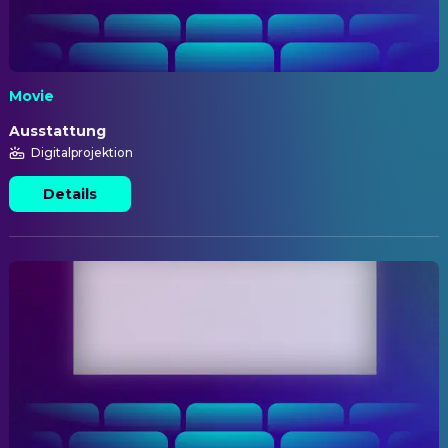
Movie
Ausstattung
Digitalprojektion
Details