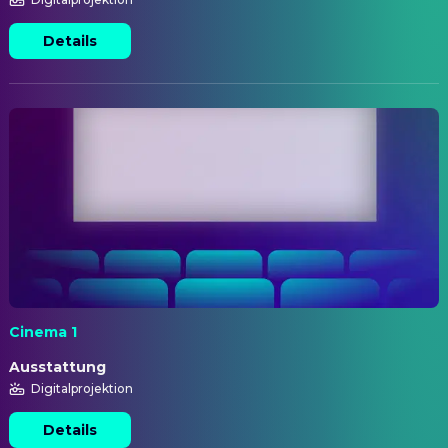
Details
Cinema 1
Ausstattung
Digitalprojektion
Details