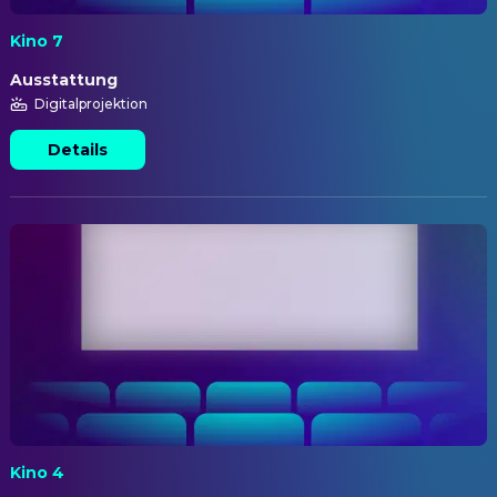
Kino 7
Ausstattung
Digitalprojektion
Details
Kino 4