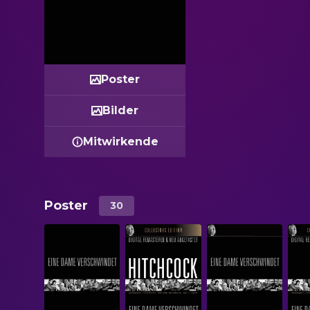
Poster
Bilder
Mitwirkende
Poster
30