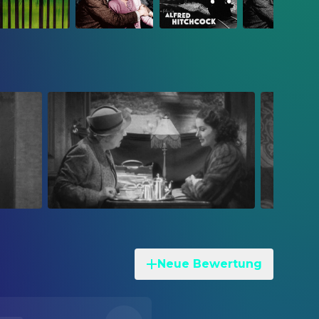
Neue Bewertung