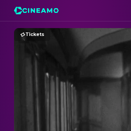
Tickets