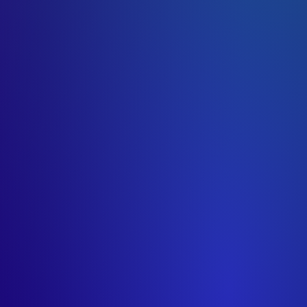
credited)