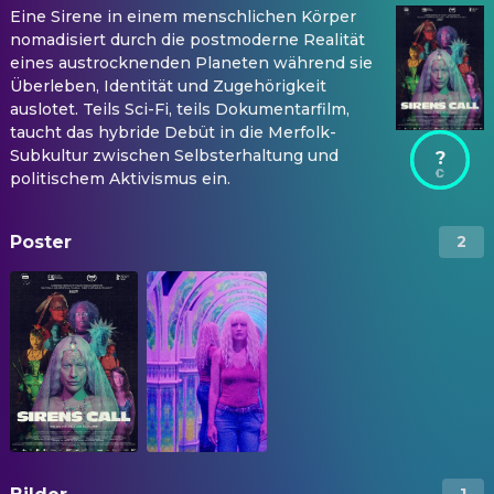
Eine Sirene in einem menschlichen Körper
nomadisiert durch die postmoderne Realität
eines austrocknenden Planeten während sie
Überleben, Identität und Zugehörigkeit
auslotet. Teils Sci-Fi, teils Dokumentarfilm,
taucht das hybride Debüt in die Merfolk-
Subkultur zwischen Selbsterhaltung und
?
politischem Aktivismus ein.
Poster
2