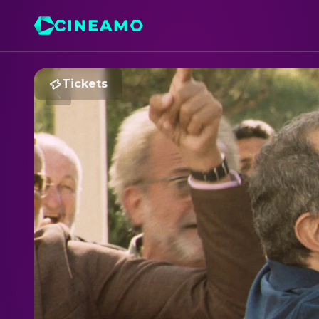
Tickets