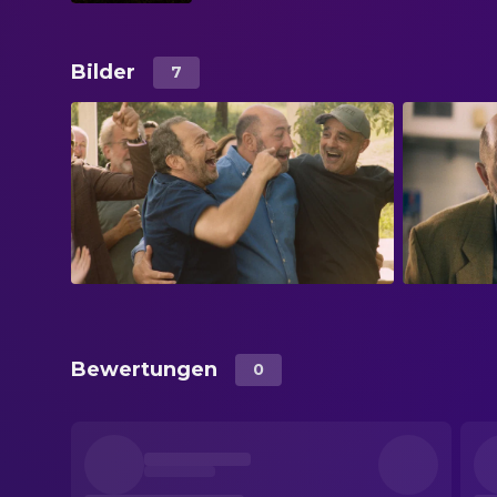
Bilder
7
Bewertungen
0