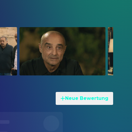
Neue Bewertung