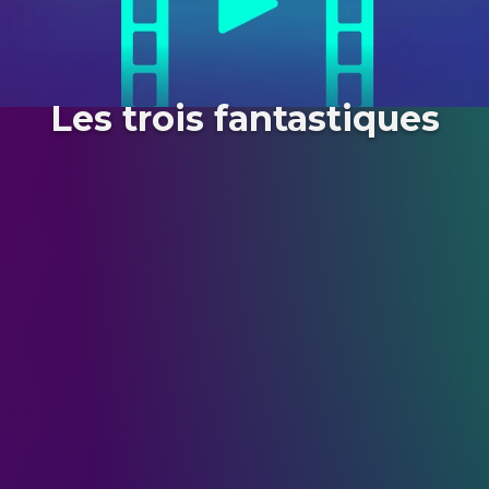
Les trois fantastiques