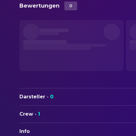
Bewertungen
0
Darsteller
·
0
Crew
·
1
Info