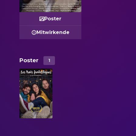
Poster
Mitwirkende
Poster
1