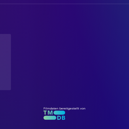
Filmdaten bereitgestellt von