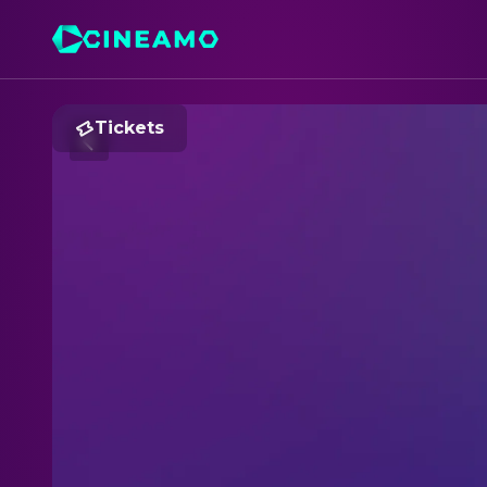
Tickets