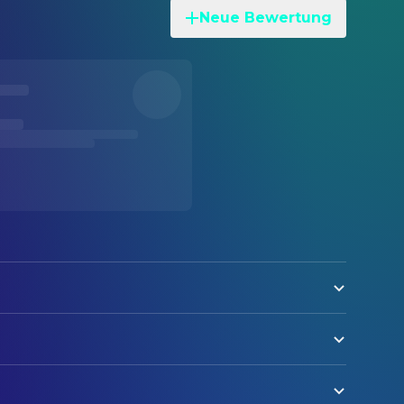
Neue Bewertung