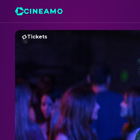
Tickets