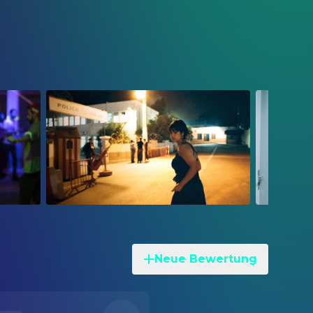
Neue Bewertung