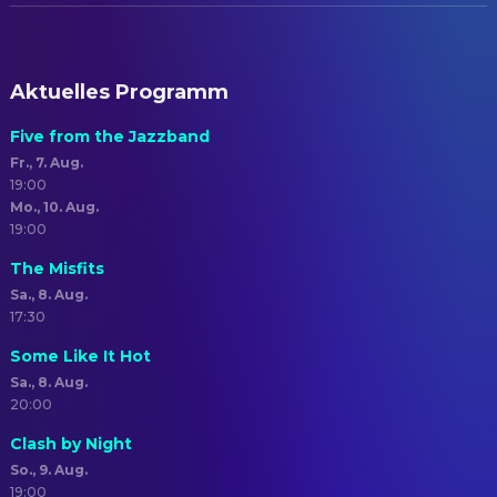
Aktuelles Programm
Five from the Jazzband
Fr., 7. Aug.
19:00
Mo., 10. Aug.
19:00
The Misfits
Sa., 8. Aug.
17:30
Some Like It Hot
Sa., 8. Aug.
20:00
Clash by Night
So., 9. Aug.
19:00