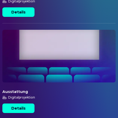
Digitalprojektion
Details
Ausstattung
Digitalprojektion
Details