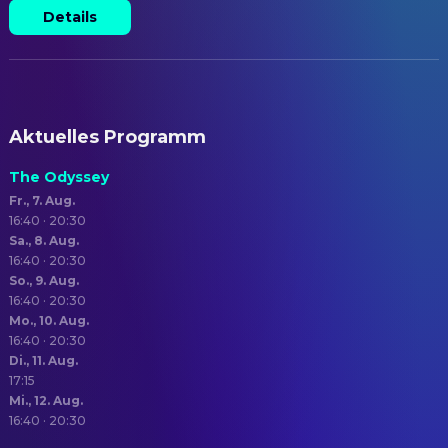
Details
Aktuelles Programm
The Odyssey
Fr., 7. Aug.
16:40 · 20:30
Sa., 8. Aug.
16:40 · 20:30
So., 9. Aug.
16:40 · 20:30
Mo., 10. Aug.
16:40 · 20:30
Di., 11. Aug.
17:15
Mi., 12. Aug.
16:40 · 20:30