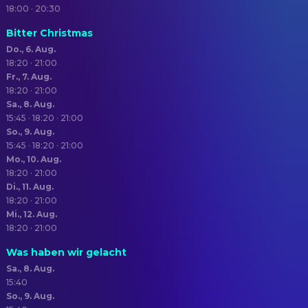
18:00 · 20:30
Bitter Christmas
Do., 6. Aug.
18:20 · 21:00
Fr., 7. Aug.
18:20 · 21:00
Sa., 8. Aug.
15:45 · 18:20 · 21:00
So., 9. Aug.
15:45 · 18:20 · 21:00
Mo., 10. Aug.
18:20 · 21:00
Di., 11. Aug.
18:20 · 21:00
Mi., 12. Aug.
18:20 · 21:00
Was haben wir gelacht
Sa., 8. Aug.
15:40
So., 9. Aug.