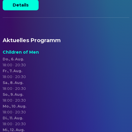
Details
Aktuelles Programm
Children of Men
Do., 6. Aug.
18:00 · 20:30
Fr., 7. Aug.
18:00 · 20:30
Sa., 8. Aug.
18:00 · 20:30
So., 9. Aug.
18:00 · 20:30
Mo., 10. Aug.
18:00 · 20:30
Di., 11. Aug.
18:00 · 20:30
Mi., 12. Aug.