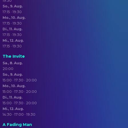
19:30
So., 9. Aug.
17:15 · 19:30
Mo., 10. Aug.
17:15 · 19:30
Di., 11. Aug.
17:15 · 19:30
Mi., 12. Aug.
17:15 · 19:30
The Invite
Sa., 8. Aug.
20:00
So., 9. Aug.
15:00 · 17:30 · 20:00
Mo., 10. Aug.
15:00 · 17:30 · 20:00
Di., 11. Aug.
15:00 · 17:30 · 20:00
Mi., 12. Aug.
14:30 · 17:00 · 19:30
A Fading Man