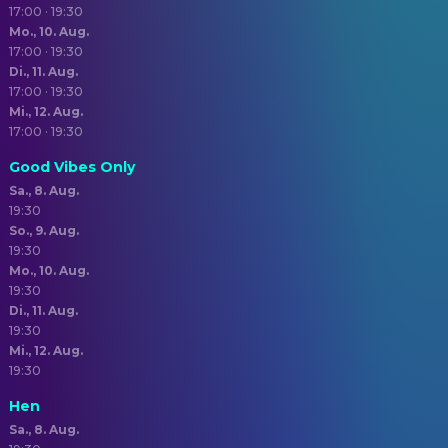
17:00 · 19:30
Mo., 10. Aug.
17:00 · 19:30
Di., 11. Aug.
17:00 · 19:30
Mi., 12. Aug.
17:00 · 19:30
Good Vibes Only
Sa., 8. Aug.
19:30
So., 9. Aug.
19:30
Mo., 10. Aug.
19:30
Di., 11. Aug.
19:30
Mi., 12. Aug.
19:30
Hen
Sa., 8. Aug.