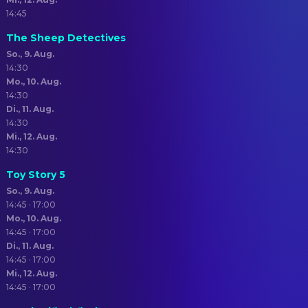
14:45
The Sheep Detectives
So., 9. Aug.
14:30
Mo., 10. Aug.
14:30
Di., 11. Aug.
14:30
Mi., 12. Aug.
14:30
Toy Story 5
So., 9. Aug.
14:45 · 17:00
Mo., 10. Aug.
14:45 · 17:00
Di., 11. Aug.
14:45 · 17:00
Mi., 12. Aug.
14:45 · 17:00