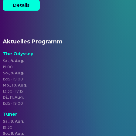
Details
Aktuelles Programm
The Odyssey
Sa., 8. Aug.
19:00
So., 9. Aug.
15:15 · 19:00
Mo., 10. Aug.
13:30 · 17:15
Di., 11. Aug.
15:15 · 19:00
Tuner
Sa., 8. Aug.
19:30
So., 9. Aug.