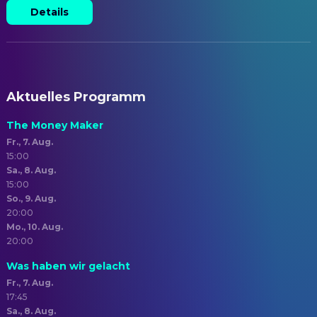
Details
Aktuelles Programm
The Money Maker
Fr., 7. Aug.
15:00
Sa., 8. Aug.
15:00
So., 9. Aug.
20:00
Mo., 10. Aug.
20:00
Was haben wir gelacht
Fr., 7. Aug.
17:45
Sa., 8. Aug.