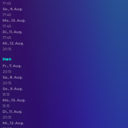
17:45
So., 9. Aug.
17:45
Mo., 10. Aug.
17:45
Di., 11. Aug.
17:45
Mi., 12. Aug.
20:15
Hen
Fr., 7. Aug.
20:15
Sa., 8. Aug.
20:15
So., 9. Aug.
15:15
Mo., 10. Aug.
15:15
Di., 11. Aug.
20:15
Mi., 12. Aug.