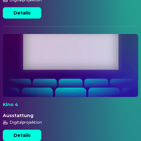
Details
Kino 4
Ausstattung
Digitalprojektion
Details