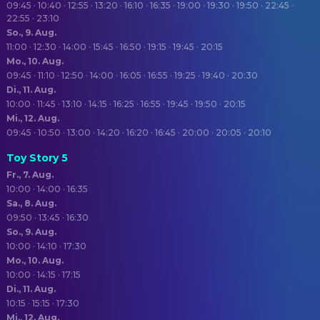
09:45 · 10:40 · 12:55 · 13:20 · 16:10 · 16:35 · 19:00 · 19:30 · 19:50 · 22:45 ·
22:55 · 23:10
So., 9. Aug.
11:00 · 12:30 · 14:00 · 15:45 · 16:50 · 19:15 · 19:45 · 20:15
Mo., 10. Aug.
09:45 · 11:10 · 12:50 · 14:00 · 16:05 · 16:55 · 19:25 · 19:40 · 20:30
Di., 11. Aug.
10:00 · 11:45 · 13:10 · 14:15 · 16:25 · 16:55 · 19:45 · 19:50 · 20:15
Mi., 12. Aug.
09:45 · 10:50 · 13:00 · 14:20 · 16:20 · 16:45 · 20:00 · 20:05 · 20:10
Toy Story 5
Fr., 7. Aug.
10:00 · 14:00 · 16:35
Sa., 8. Aug.
09:50 · 13:45 · 16:30
So., 9. Aug.
10:00 · 14:10 · 17:30
Mo., 10. Aug.
10:00 · 14:15 · 17:15
Di., 11. Aug.
10:15 · 15:15 · 17:30
Mi., 12. Aug.