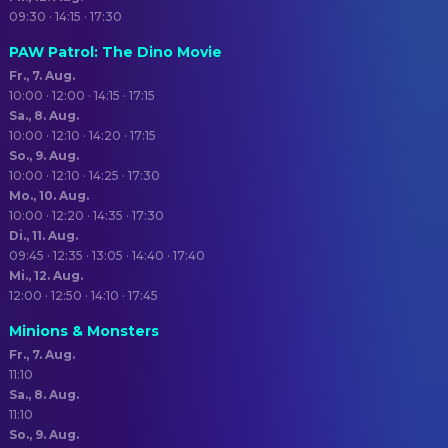
09:30 · 14:15 · 17:30
PAW Patrol: The Dino Movie
Fr., 7. Aug.
10:00 · 12:00 · 14:15 · 17:15
Sa., 8. Aug.
10:00 · 12:10 · 14:20 · 17:15
So., 9. Aug.
10:00 · 12:10 · 14:25 · 17:30
Mo., 10. Aug.
10:00 · 12:20 · 14:35 · 17:30
Di., 11. Aug.
09:45 · 12:35 · 13:05 · 14:40 · 17:40
Mi., 12. Aug.
12:00 · 12:50 · 14:10 · 17:45
Minions & Monsters
Fr., 7. Aug.
11:10
Sa., 8. Aug.
11:10
So., 9. Aug.