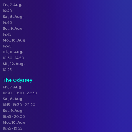
Fr., 7. Aug.
14:40
Sa., 8. Aug.
14:40
So., 9. Aug.
14:45
Mo., 10. Aug.
14:45
Di., 11. Aug.
10:30 · 14:50
Mi., 12. Aug.
10:25
The Odyssey
Fr., 7. Aug.
16:30 · 19:30 · 22:30
Sa., 8. Aug.
16:15 · 19:30 · 22:20
So., 9. Aug.
16:45 · 20:00
Mo., 10. Aug.
16:45 · 19:55