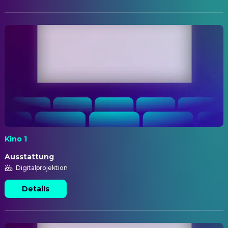
Kino 1
Ausstattung
Digitalprojektion
Details