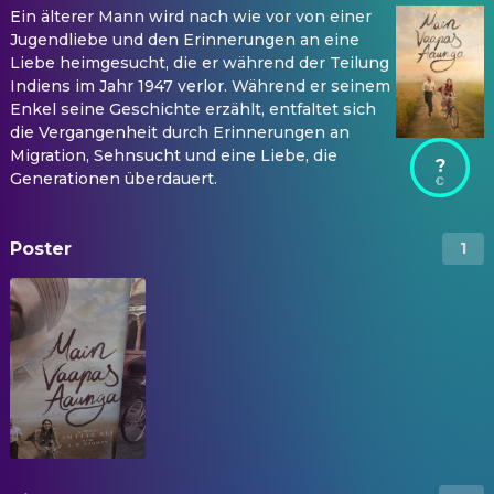
Ein älterer Mann wird nach wie vor von einer
Jugendliebe und den Erinnerungen an eine
Liebe heimgesucht, die er während der Teilung
Indiens im Jahr 1947 verlor. Während er seinem
Enkel seine Geschichte erzählt, entfaltet sich
die Vergangenheit durch Erinnerungen an
Migration, Sehnsucht und eine Liebe, die
?
Generationen überdauert.
Poster
1